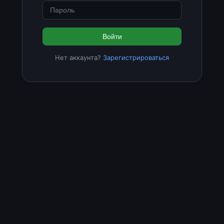
Войти
Нет аккаунта?
Зарегистрироваться