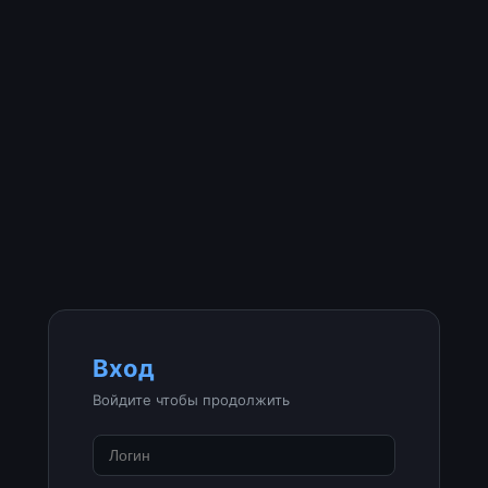
Вход
Войдите чтобы продолжить