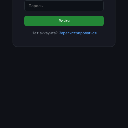
Войти
Нет аккаунта?
Зарегистрироваться