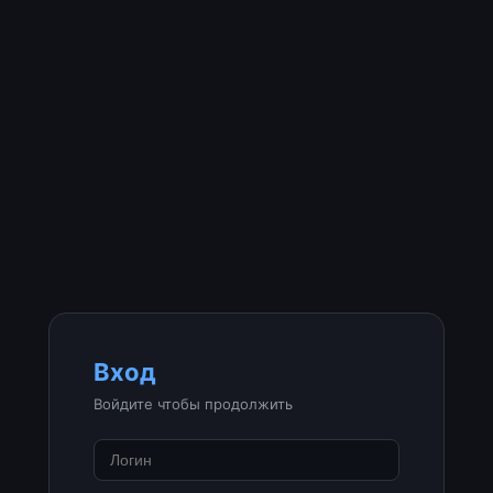
Вход
Войдите чтобы продолжить