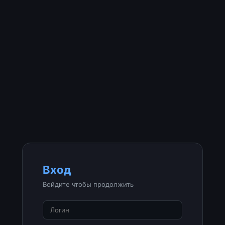
Вход
Войдите чтобы продолжить