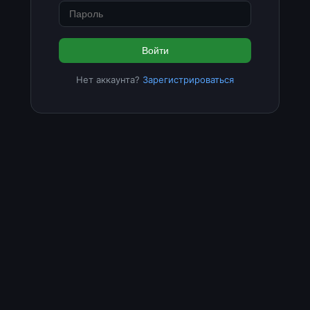
Войти
Нет аккаунта?
Зарегистрироваться