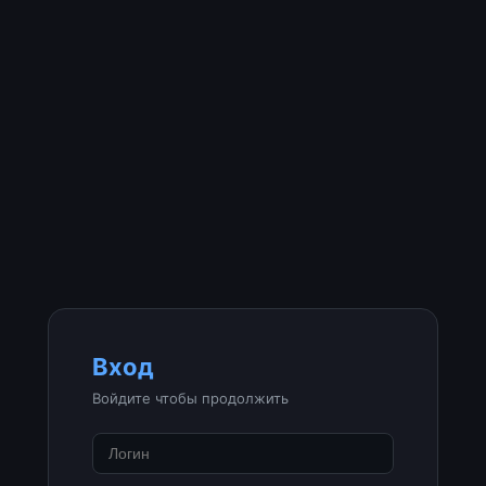
Вход
Войдите чтобы продолжить