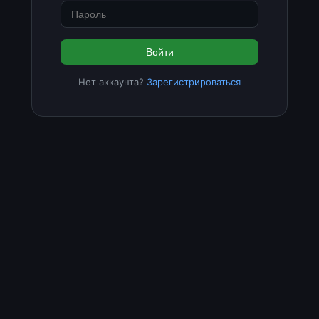
Войти
Нет аккаунта?
Зарегистрироваться