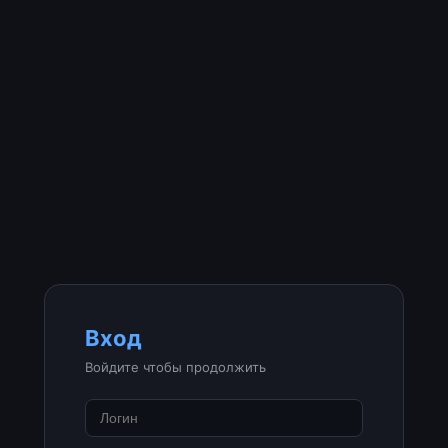
Вход
Войдите чтобы продолжить