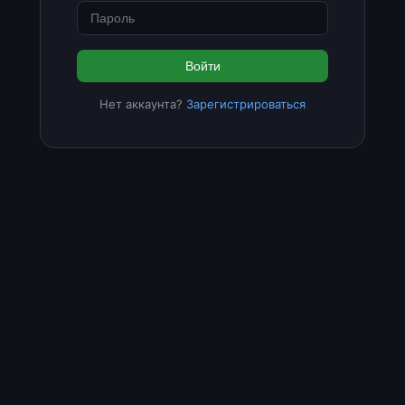
Войти
Нет аккаунта?
Зарегистрироваться