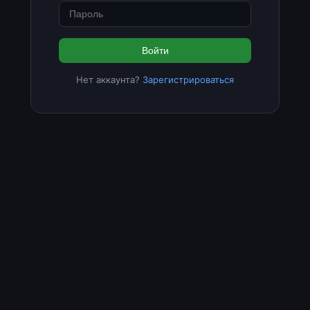
Войти
Нет аккаунта?
Зарегистрироваться