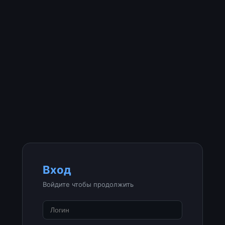
Вход
Войдите чтобы продолжить