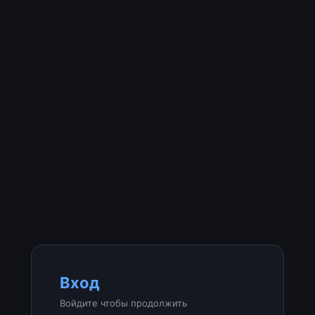
Вход
Войдите чтобы продолжить