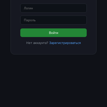
Войти
Нет аккаунта?
Зарегистрироваться