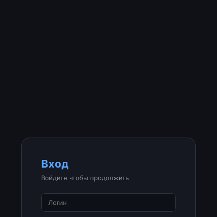
Вход
Войдите чтобы продолжить