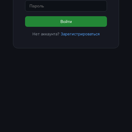
Войти
Нет аккаунта?
Зарегистрироваться