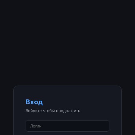
Вход
Войдите чтобы продолжить