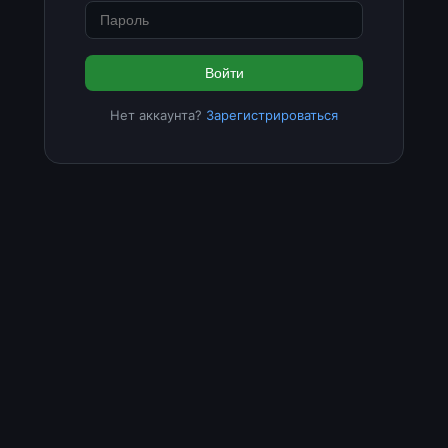
Войти
Нет аккаунта?
Зарегистрироваться