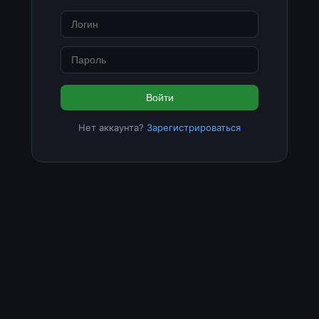
Войти
Нет аккаунта?
Зарегистрироваться