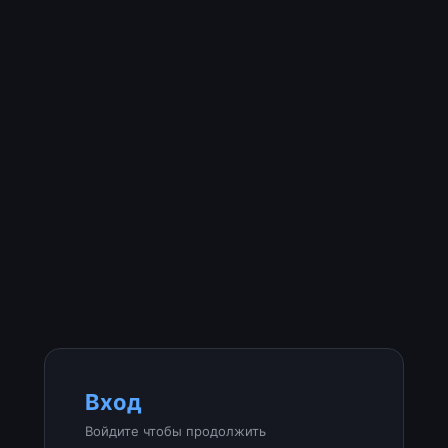
Вход
Войдите чтобы продолжить