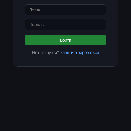
Войти
Нет аккаунта?
Зарегистрироваться