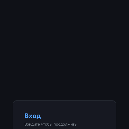
Вход
Войдите чтобы продолжить