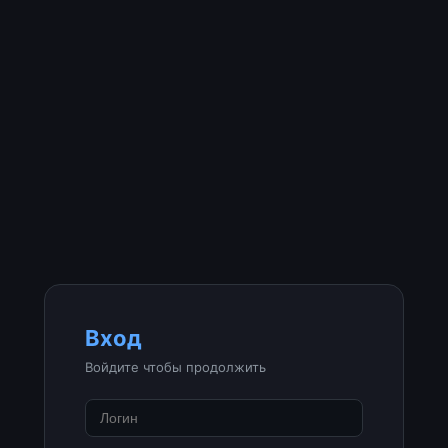
Вход
Войдите чтобы продолжить