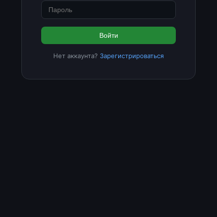
Войти
Нет аккаунта?
Зарегистрироваться