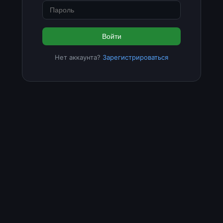
Войти
Нет аккаунта?
Зарегистрироваться