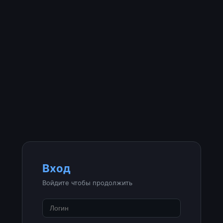
Вход
Войдите чтобы продолжить