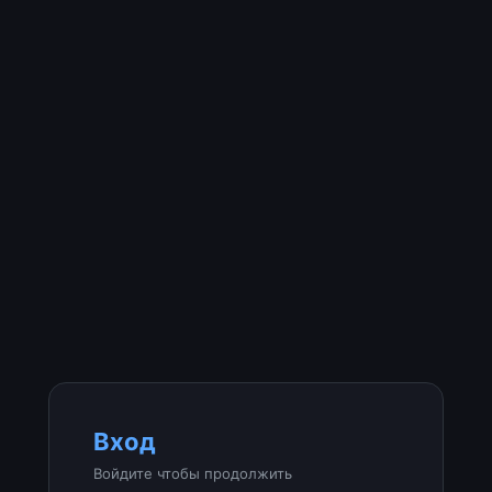
Вход
Войдите чтобы продолжить