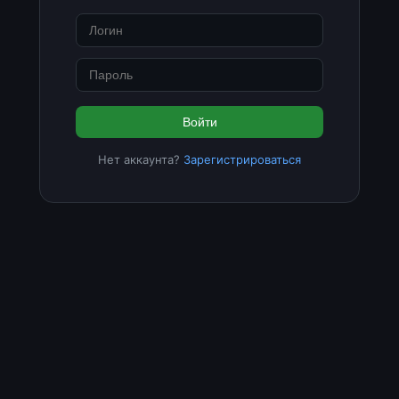
Войти
Нет аккаунта?
Зарегистрироваться