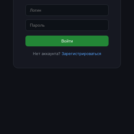
Войти
Нет аккаунта?
Зарегистрироваться