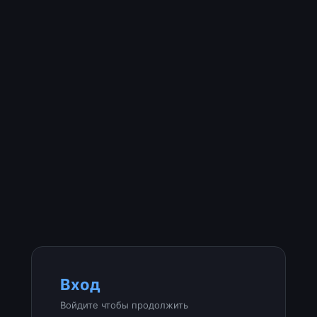
Вход
Войдите чтобы продолжить