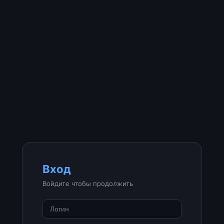
Вход
Войдите чтобы продолжить