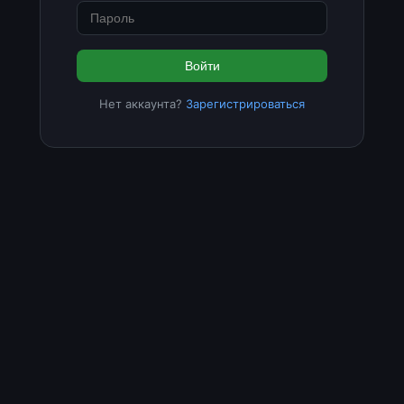
Войти
Нет аккаунта?
Зарегистрироваться