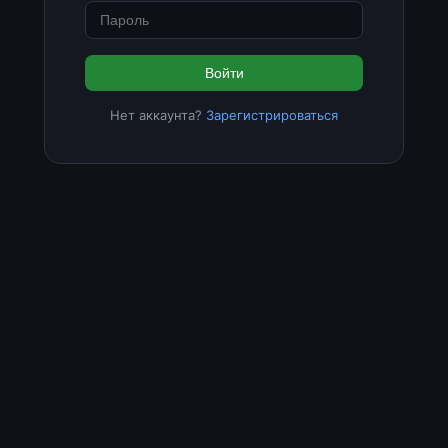
Войти
Нет аккаунта?
Зарегистрироваться