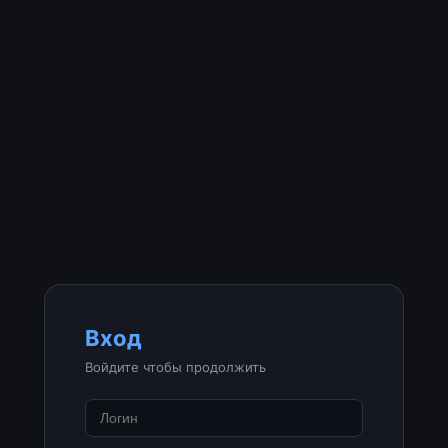
Вход
Войдите чтобы продолжить