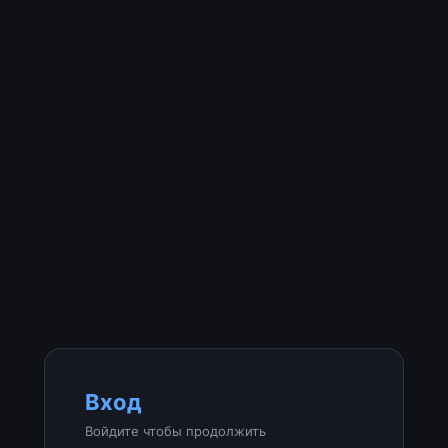
Вход
Войдите чтобы продолжить