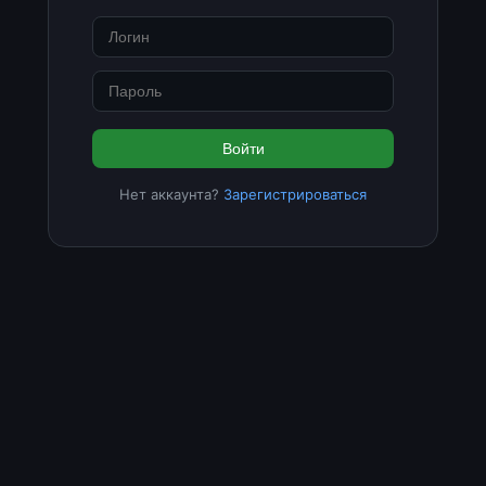
Войти
Нет аккаунта?
Зарегистрироваться