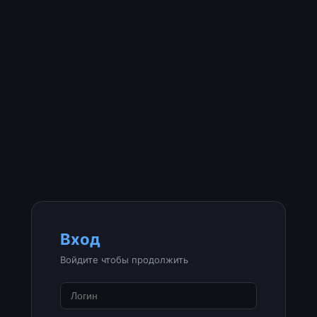
Вход
Войдите чтобы продолжить