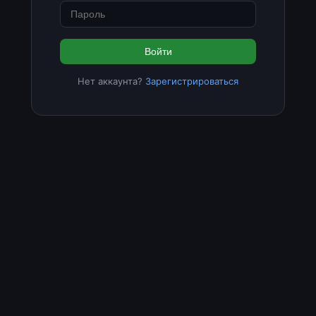
Войти
Нет аккаунта?
Зарегистрироваться