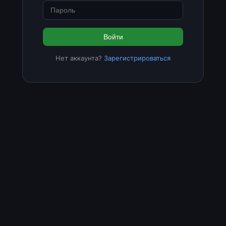
Войти
Нет аккаунта?
Зарегистрироваться