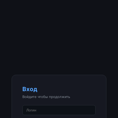
Вход
Войдите чтобы продолжить