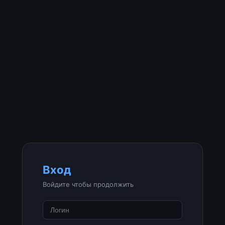
Вход
Войдите чтобы продолжить