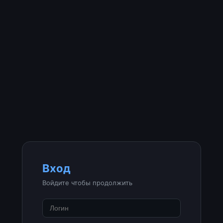
Вход
Войдите чтобы продолжить