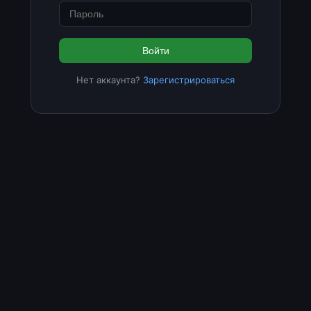
Войти
Нет аккаунта?
Зарегистрироваться