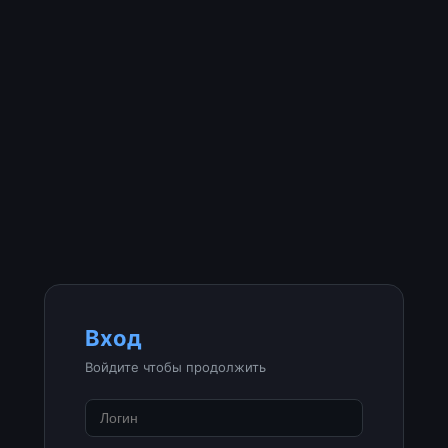
Вход
Войдите чтобы продолжить