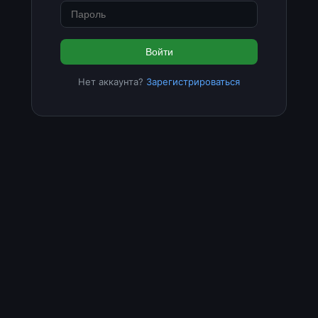
Войти
Нет аккаунта?
Зарегистрироваться