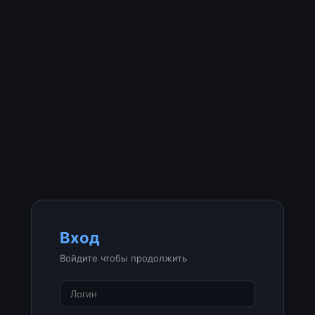
Вход
Войдите чтобы продолжить