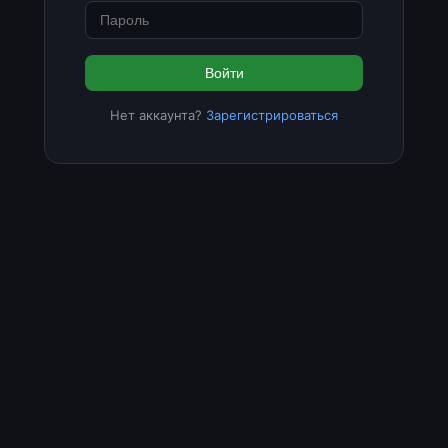
Войти
Нет аккаунта?
Зарегистрироваться