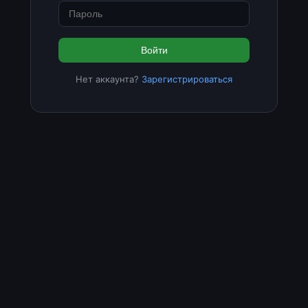
Войти
Нет аккаунта?
Зарегистрироваться