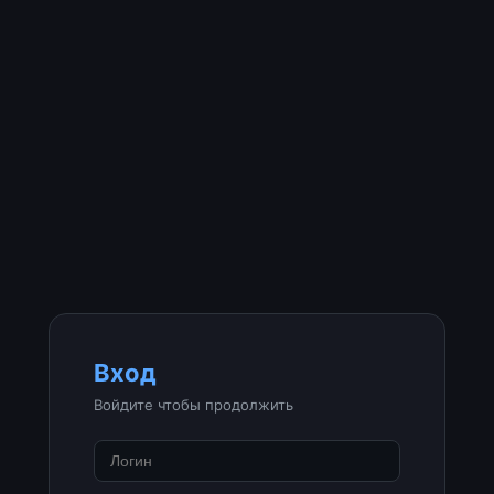
Вход
Войдите чтобы продолжить