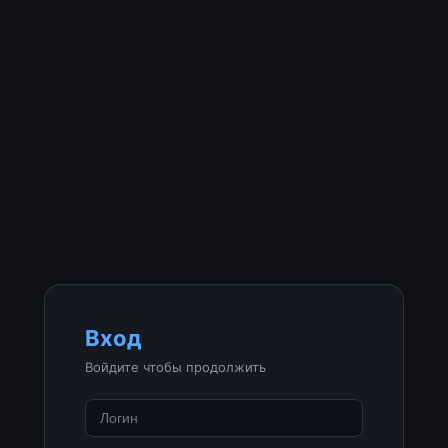
Вход
Войдите чтобы продолжить