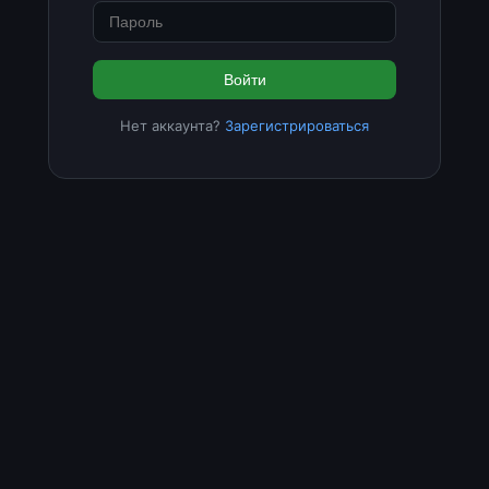
Войти
Нет аккаунта?
Зарегистрироваться