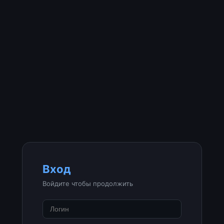
Вход
Войдите чтобы продолжить