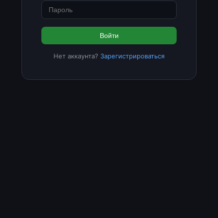
Войти
Нет аккаунта?
Зарегистрироваться