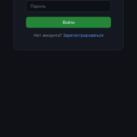
Войти
Нет аккаунта?
Зарегистрироваться