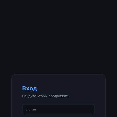
Вход
Войдите чтобы продолжить