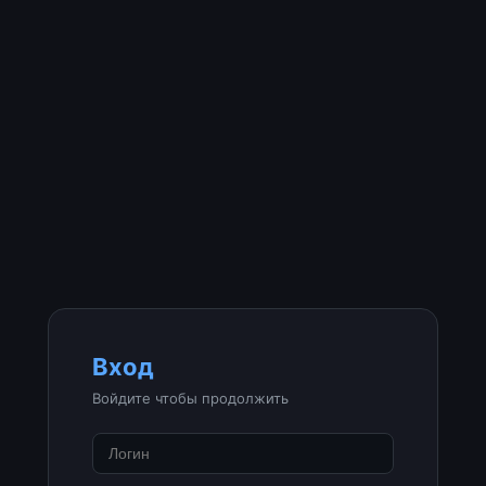
Вход
Войдите чтобы продолжить