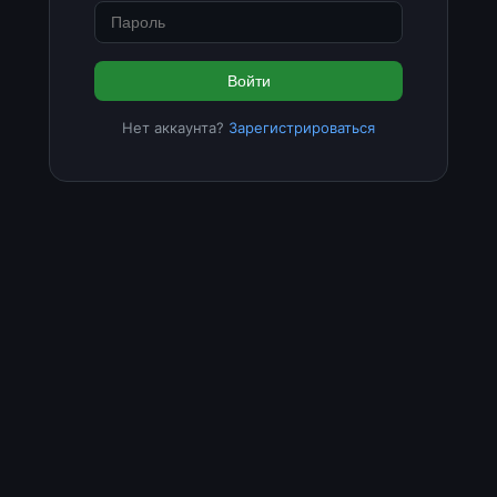
Войти
Нет аккаунта?
Зарегистрироваться