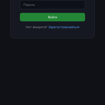
Войти
Нет аккаунта?
Зарегистрироваться