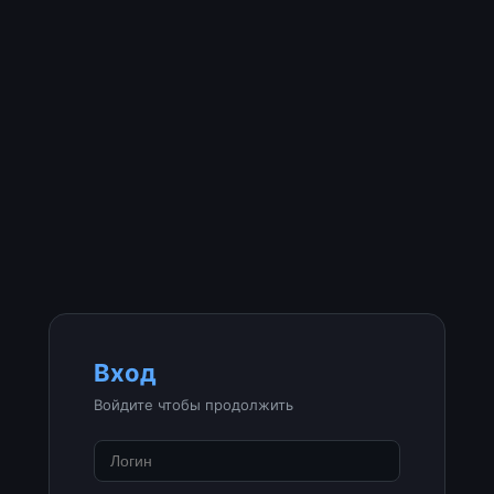
Вход
Войдите чтобы продолжить