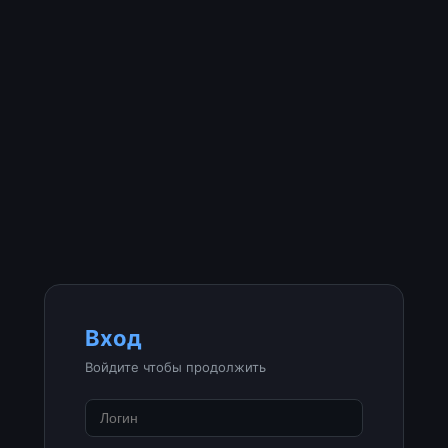
Вход
Войдите чтобы продолжить