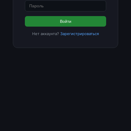
Войти
Нет аккаунта?
Зарегистрироваться