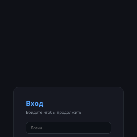
Вход
Войдите чтобы продолжить