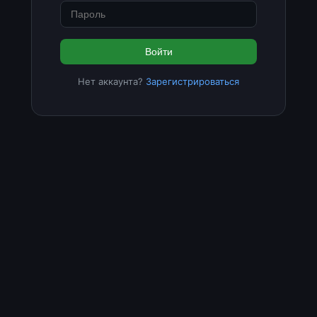
Войти
Нет аккаунта?
Зарегистрироваться