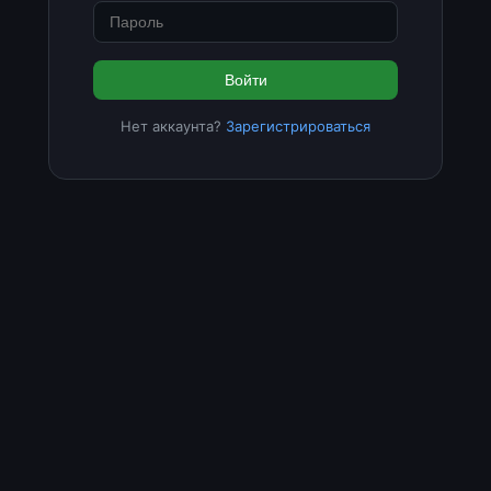
Войти
Нет аккаунта?
Зарегистрироваться