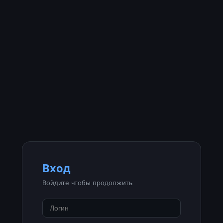
Вход
Войдите чтобы продолжить