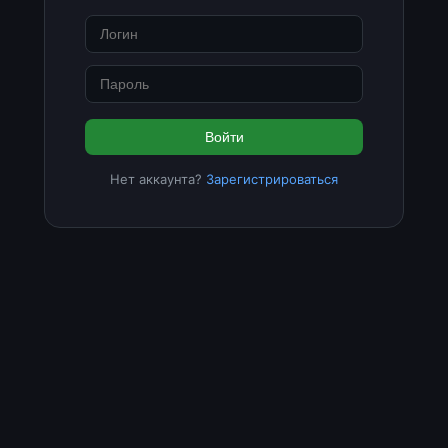
Войти
Нет аккаунта?
Зарегистрироваться