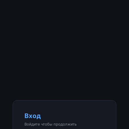
Вход
Войдите чтобы продолжить