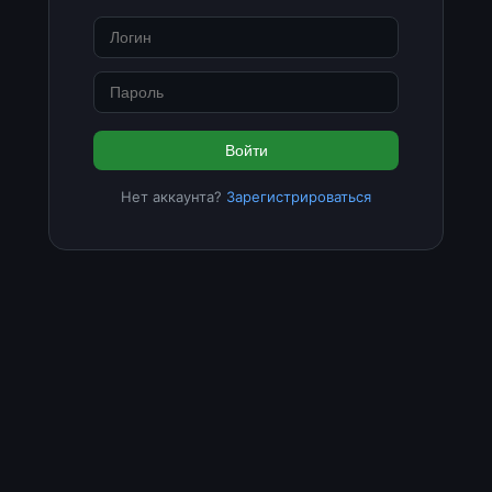
Войти
Нет аккаунта?
Зарегистрироваться