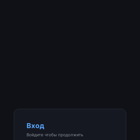
Вход
Войдите чтобы продолжить