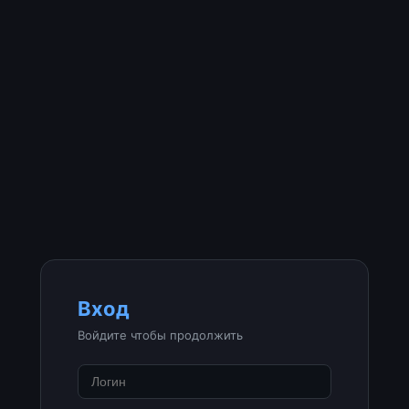
Вход
Войдите чтобы продолжить