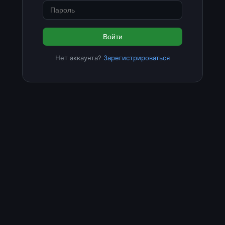
Войти
Нет аккаунта?
Зарегистрироваться