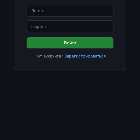
Войти
Нет аккаунта?
Зарегистрироваться