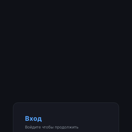
Вход
Войдите чтобы продолжить