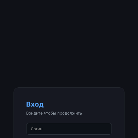
Вход
Войдите чтобы продолжить