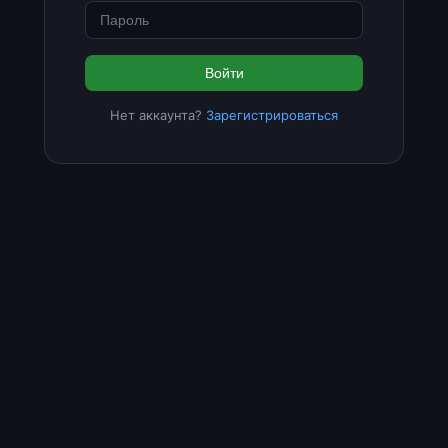
Войти
Нет аккаунта?
Зарегистрироваться