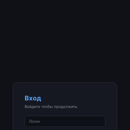
Вход
Войдите чтобы продолжить