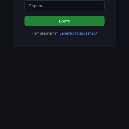
Войти
Нет аккаунта?
Зарегистрироваться