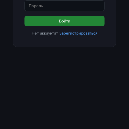
Войти
Нет аккаунта?
Зарегистрироваться