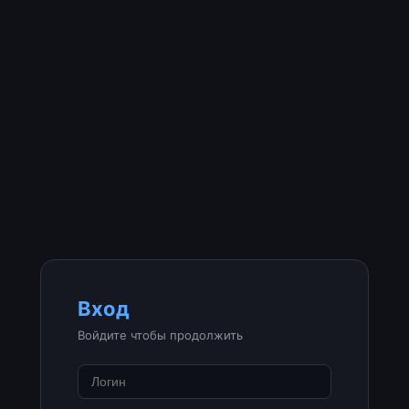
Вход
Войдите чтобы продолжить