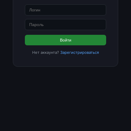
Войти
Нет аккаунта?
Зарегистрироваться