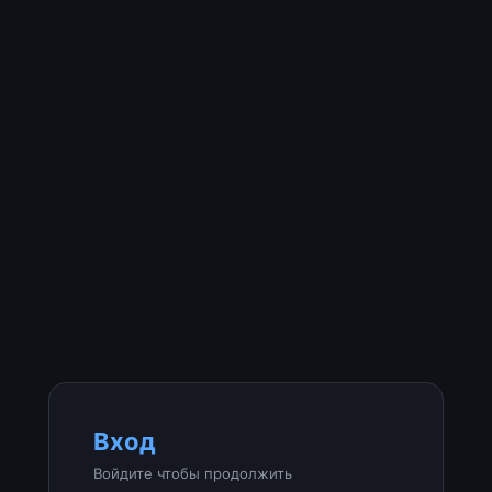
Вход
Войдите чтобы продолжить