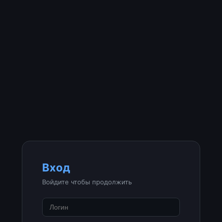
Вход
Войдите чтобы продолжить