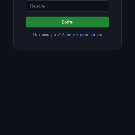
Войти
Нет аккаунта?
Зарегистрироваться