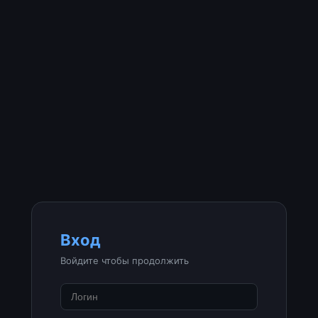
Вход
Войдите чтобы продолжить