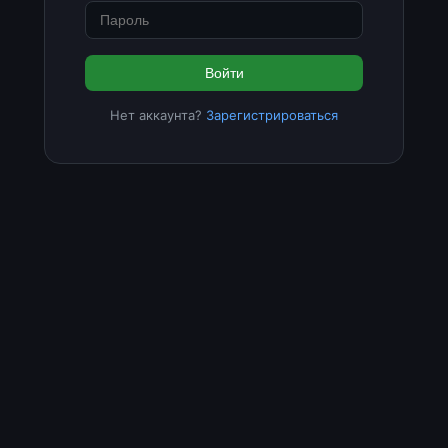
Войти
Нет аккаунта?
Зарегистрироваться