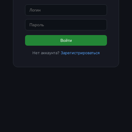
Войти
Нет аккаунта?
Зарегистрироваться