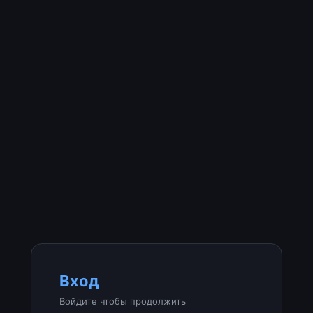
Вход
Войдите чтобы продолжить