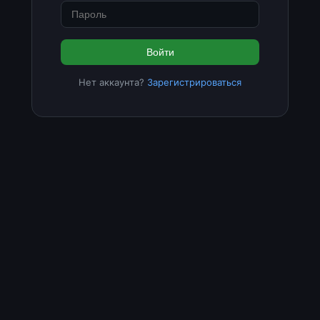
Войти
Нет аккаунта?
Зарегистрироваться