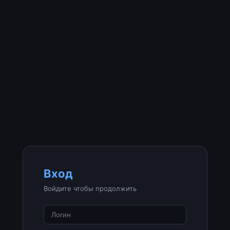
Вход
Войдите чтобы продолжить