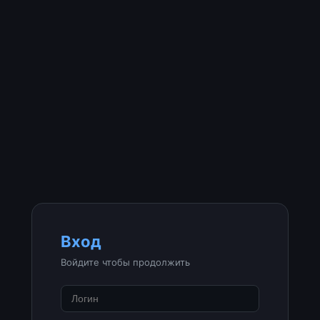
Вход
Войдите чтобы продолжить