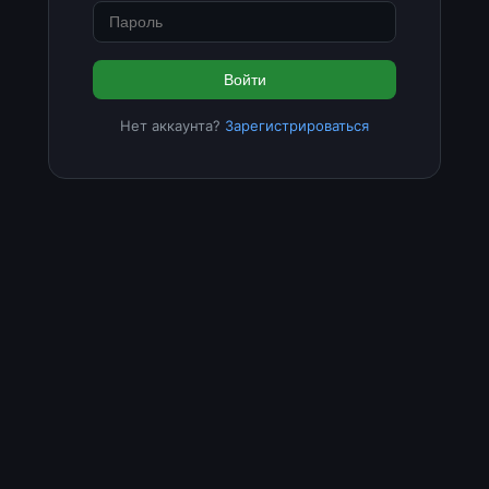
Войти
Нет аккаунта?
Зарегистрироваться