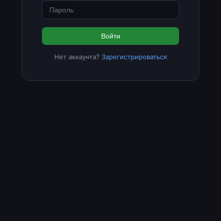
Войти
Нет аккаунта?
Зарегистрироваться