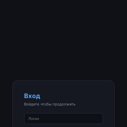
Вход
Войдите чтобы продолжить