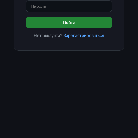
Войти
Нет аккаунта?
Зарегистрироваться