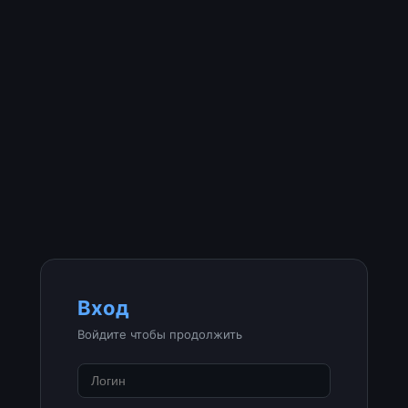
Вход
Войдите чтобы продолжить