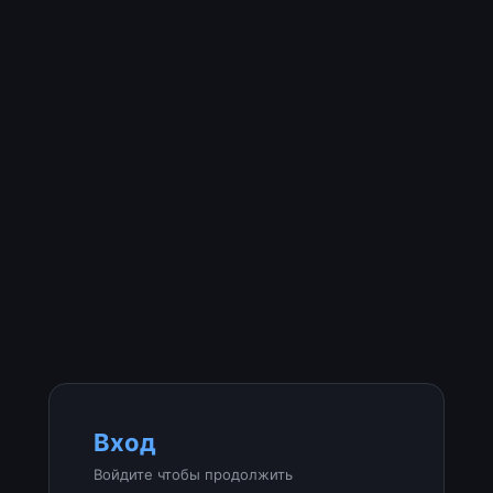
Вход
Войдите чтобы продолжить