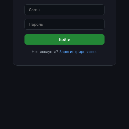
Войти
Нет аккаунта?
Зарегистрироваться