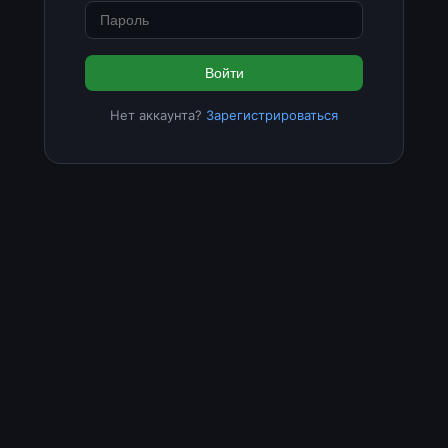
Войти
Нет аккаунта?
Зарегистрироваться