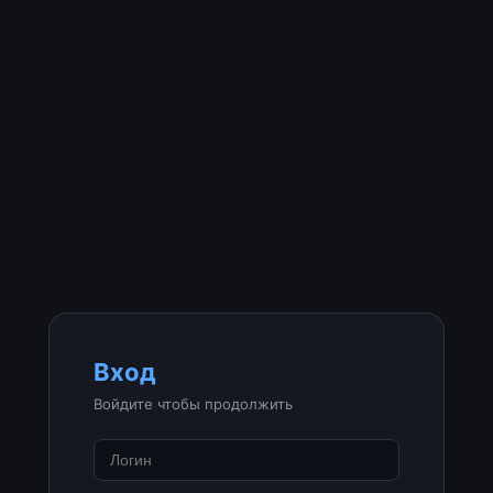
Вход
Войдите чтобы продолжить